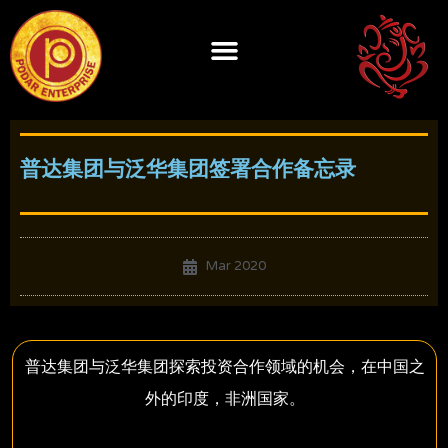
Skip
to
content
普达集团与泛华集团签署合作备忘录
Mar 2020
普达集团与泛华集团探索投资合作领域的机会，在中国之
外的印度，非洲国家。